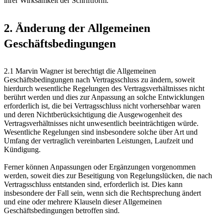
ihrer Wirksamkeit der Schriftform.
2. Änderung der Allgemeinen
Geschäftsbedingungen
2.1 Marvin Wagner ist berechtigt die Allgemeinen
Geschäftsbedingungen nach Vertragsschluss zu ändern, soweit
hierdurch wesentliche Regelungen des Vertragsverhältnisses nicht
berührt werden und dies zur Anpassung an solche Entwicklungen
erforderlich ist, die bei Vertragsschluss nicht vorhersehbar waren
und deren Nichtberücksichtigung die Ausgewogenheit des
Vertragsverhältnisses nicht unwesentlich beeinträchtigen würde.
Wesentliche Regelungen sind insbesondere solche über Art und
Umfang der vertraglich vereinbarten Leistungen, Laufzeit und
Kündigung.
Ferner können Anpassungen oder Ergänzungen vorgenommen
werden, soweit dies zur Beseitigung von Regelungslücken, die nach
Vertragsschluss entstanden sind, erforderlich ist. Dies kann
insbesondere der Fall sein, wenn sich die Rechtsprechung ändert
und eine oder mehrere Klauseln dieser Allgemeinen
Geschäftsbedingungen betroffen sind.