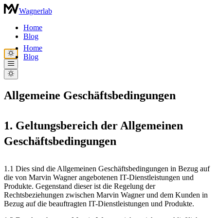
Wagnerlab
Home
Blog
Home
Blog
Allgemeine Geschäftsbedingungen
1. Geltungsbereich der Allgemeinen
Geschäftsbedingungen
1.1 Dies sind die Allgemeinen Geschäftsbedingungen in Bezug auf
die von Marvin Wagner angebotenen IT-Dienstleistungen und
Produkte. Gegenstand dieser ist die Regelung der
Rechtsbeziehungen zwischen Marvin Wagner und dem Kunden in
Bezug auf die beauftragten IT-Dienstleistungen und Produkte.