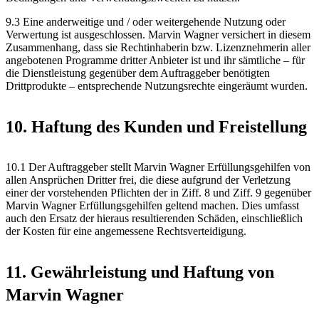
9.3 Eine anderweitige und / oder weitergehende Nutzung oder
Verwertung ist ausgeschlossen. Marvin Wagner versichert in diesem
Zusammenhang, dass sie Rechtinhaberin bzw. Lizenznehmerin aller
angebotenen Programme dritter Anbieter ist und ihr sämtliche – für
die Dienstleistung gegenüber dem Auftraggeber benötigten
Drittprodukte – entsprechende Nutzungsrechte eingeräumt wurden.
10. Haftung des Kunden und Freistellung
10.1 Der Auftraggeber stellt Marvin Wagner Erfüllungsgehilfen von
allen Ansprüchen Dritter frei, die diese aufgrund der Verletzung
einer der vorstehenden Pflichten der in Ziff. 8 und Ziff. 9 gegenüber
Marvin Wagner Erfüllungsgehilfen geltend machen. Dies umfasst
auch den Ersatz der hieraus resultierenden Schäden, einschließlich
der Kosten für eine angemessene Rechtsverteidigung.
11. Gewährleistung und Haftung von
Marvin Wagner