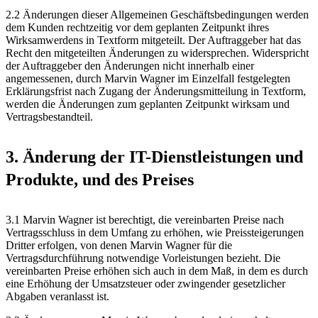
2.2 Änderungen dieser Allgemeinen Geschäftsbedingungen werden
dem Kunden rechtzeitig vor dem geplanten Zeitpunkt ihres
Wirksamwerdens in Textform mitgeteilt. Der Auftraggeber hat das
Recht den mitgeteilten Änderungen zu widersprechen. Widerspricht
der Auftraggeber den Änderungen nicht innerhalb einer
angemessenen, durch Marvin Wagner im Einzelfall festgelegten
Erklärungsfrist nach Zugang der Änderungsmitteilung in Textform,
werden die Änderungen zum geplanten Zeitpunkt wirksam und
Vertragsbestandteil.
3. Änderung der IT-Dienstleistungen und
Produkte, und des Preises
3.1 Marvin Wagner ist berechtigt, die vereinbarten Preise nach
Vertragsschluss in dem Umfang zu erhöhen, wie Preissteigerungen
Dritter erfolgen, von denen Marvin Wagner für die
Vertragsdurchführung notwendige Vorleistungen bezieht. Die
vereinbarten Preise erhöhen sich auch in dem Maß, in dem es durch
eine Erhöhung der Umsatzsteuer oder zwingender gesetzlicher
Abgaben veranlasst ist.