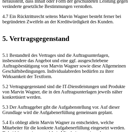
herausstellt, dass Inhalt oder Form der geschuldeten Leistung gegen
veränderte gesetzliche Bestimmungen verstoßen.
4.7 Ein Rücktrittsrecht seitens Marvin Wagner besteht ferner bei
begründeten Zweifeln an der Kreditwürdigkeit des Kunden.
5. Vertragsgegenstand
5.1 Bestandteil des Vertrages sind die Auftragsunterlagen,
insbesondere das Angebot und eine ggf. ausgeschriebene
Auftragsbestätigung von Marvin Wagner sowie diese Allgemeinen
Geschäftsbedingungen. Individualabreden bedürfen zu ihrer
Wirksamkeit der Textform.
5.2 Vertragsgegenstand sind die IT-Dienstleistungen und Produkte
von Marvin Wagner, die in den Auftragsunterlagen jeweils näher
konkretisiert werden.
5.3 Der Auftraggeber gibt die Aufgabenstellung vor. Auf dieser
Grundlage wird die Aufgabenerfüllung gemeinsam geplant.
5.4 Es obliegt allein Marvin Wagner zu entscheiden, welche
Mitarbeiter für die konkrete Aufgabenerfüllung eingesetzt werden.